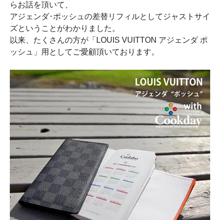
らお話を頂いて、
アジェンダ･ポッシュの差替リフィルとしてジャストサイ
ズということがわかりました。
以来、たくさんの方が「LOUIS VUITTON アジェンダ ポ
ッシュ」用としてご愛顧頂いております。