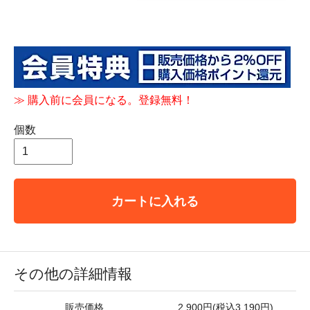
≫
購入前に会員になる。登録無料！
個数
カートに入れる
その他の詳細情報
販売価格
2,900円(税込3,190円)