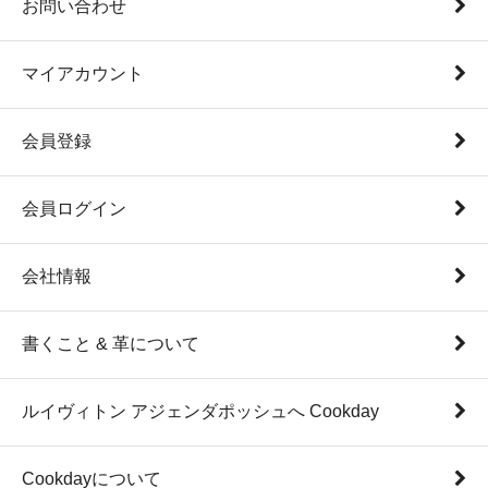
お問い合わせ
マイアカウント
会員登録
会員ログイン
会社情報
書くこと & 革について
ルイヴィトン アジェンダポッシュへ Cookday
Cookdayについて