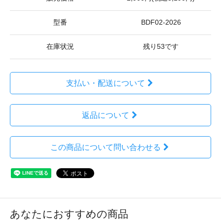
型番
BDF02-2026
在庫状況
残り53です
支払い・配送について
返品について
この商品について問い合わせる
あなたにおすすめの商品