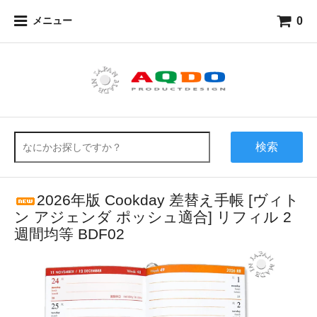
0
メニュー
検索
2026年版 Cookday 差替え手帳 [ヴィト
ン アジェンダ ポッシュ適合] リフィル 2
週間均等 BDF02