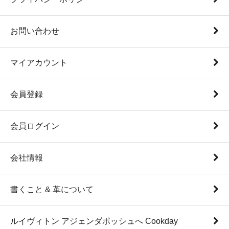
お問い合わせ
マイアカウント
会員登録
会員ログイン
会社情報
書くこと & 革について
ルイヴィトン アジェンダポッシュへ Cookday