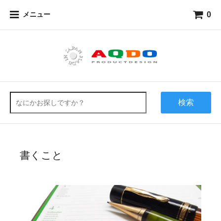
0
メニュー
検索
書くこと