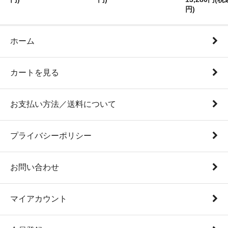
円)
ホーム
カートを見る
お支払い方法／送料について
プライバシーポリシー
お問い合わせ
マイアカウント