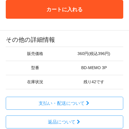
カートに入れる
その他の詳細情報
販売価格
360円(税込396円)
型番
BD-MEMO 3P
在庫状況
残り42です
支払い・配送について
返品について