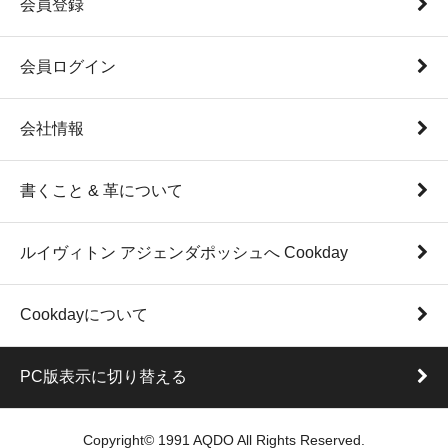
会員登録
会員ログイン
会社情報
書くこと & 革について
ルイヴィトン アジェンダポッシュへ Cookday
Cookdayについて
PC版表示に切り替える
Copyright© 1991 AQDO All Rights Reserved.