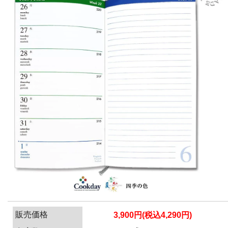
販売価格
3,900円(税込4,290円)