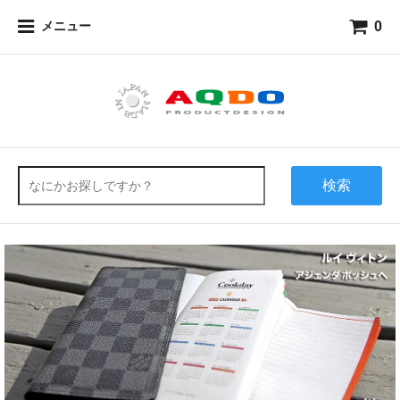
0
メニュー
検索