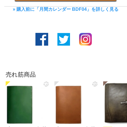
» 購入前に「月間カレンダー BDF04」を詳しく見る
売れ筋商品