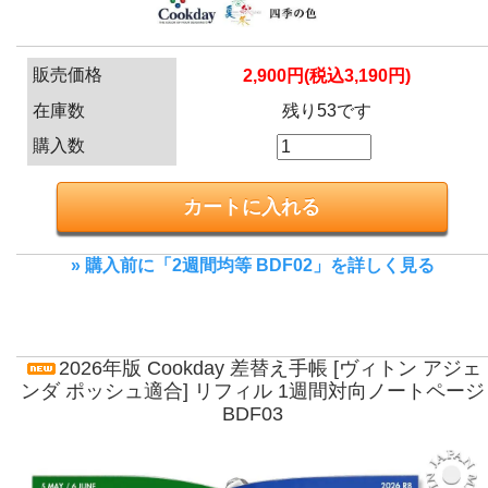
販売価格
2,900円(税込3,190円)
在庫数
残り53です
購入数
» 購入前に「2週間均等 BDF02」を詳しく見る
2026年版 Cookday 差替え手帳 [ヴィトン アジェ
ンダ ポッシュ適合] リフィル 1週間対向ノートページ
BDF03