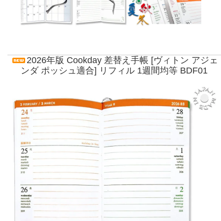
2026年版 Cookday 差替え手帳 [ヴィトン アジェ
ンダ ポッシュ適合] リフィル 1週間均等 BDF01