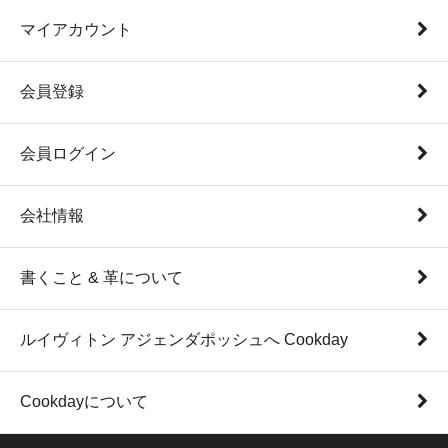
マイアカウント
会員登録
会員ログイン
会社情報
書くこと & 革について
ルイヴィトン アジェンダポッシュへ Cookday
Cookdayについて