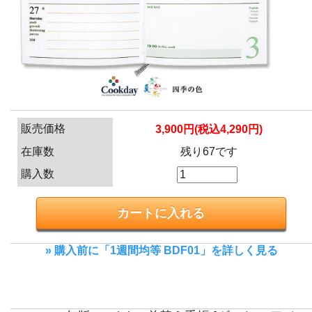
販売価格
3,900円(税込4,290円)
在庫数
残り67です
購入数
» 購入前に「1週間均等 BDF01」を詳しく見る