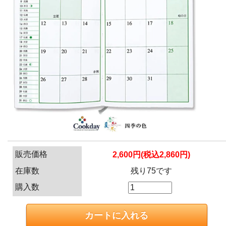
販売価格
2,600円(税込2,860円)
在庫数
残り75です
購入数