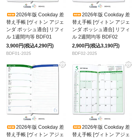
2026年版 Cookday 差
2026年版 Cookday 差
替え手帳 [ヴィトン アジェ
替え手帳 [ヴィトン アジェ
ンダ ポッシュ適合] リフィ
ンダ ポッシュ適合] リフィ
ル 1週間均等 BDF01
ル 2週間均等 BDF02
3,900円(税込4,290円)
2,900円(税込3,190円)
BDF01-2025
BDF02-2025
2026年版 Cookday 差
2026年版 Cookday 差
替え手帳 [ヴィトン アジェ
替え手帳 [ヴィトン アジェ