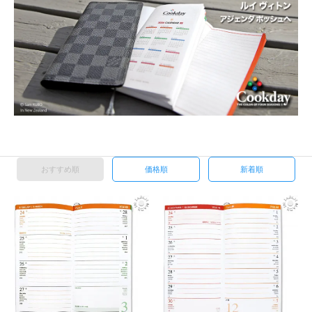
おすすめ順
価格順
新着順