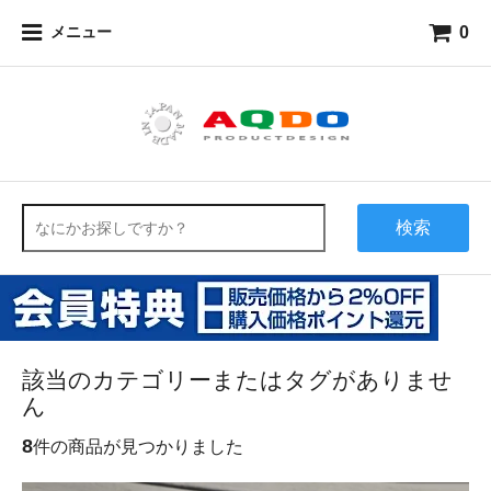
0
メニュー
検索
該当のカテゴリーまたはタグがありませ
ん
8
件の商品が見つかりました