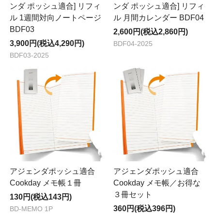
ンダ ポッシュ適合] リフィ
ンダ ポッシュ適合] リフィ
ル 1週間対向ノートページ
ル 月間カレンダー BDF04
BDF03
2,600円(税込2,860円)
3,900円(税込4,290円)
BDF04-2025
BDF03-2025
アジェンダポッシュ適合
アジェンダポッシュ適合
Cookday メモ帳１冊
Cookday メモ帳／お得な
３冊セット
130円(税込143円)
360円(税込396円)
BD-MEMO 1P