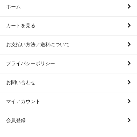
ホーム
カートを見る
お支払い方法／送料について
プライバシーポリシー
お問い合わせ
マイアカウント
会員登録