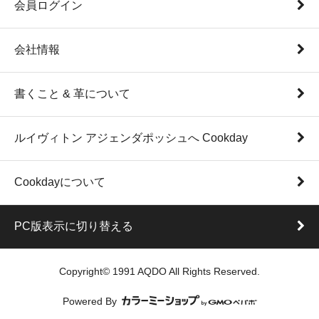
会員ログイン
会社情報
書くこと & 革について
ルイヴィトン アジェンダポッシュへ Cookday
Cookdayについて
PC版表示に切り替える
Copyright© 1991 AQDO All Rights Reserved.
Powered By