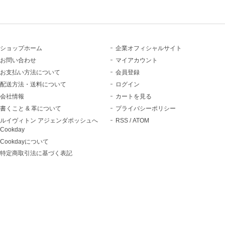
ショップホーム
企業オフィシャルサイト
お問い合わせ
マイアカウント
お支払い方法について
会員登録
配送方法・送料について
ログイン
会社情報
カートを見る
書くこと & 革について
プライバシーポリシー
ルイヴィトン アジェンダポッシュへ
RSS
/
ATOM
Cookday
Cookdayについて
特定商取引法に基づく表記