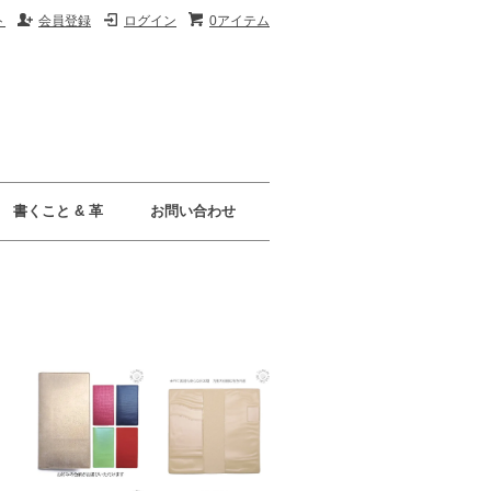
ト
会員登録
ログイン
0アイテム
書くこと & 革
お問い合わせ