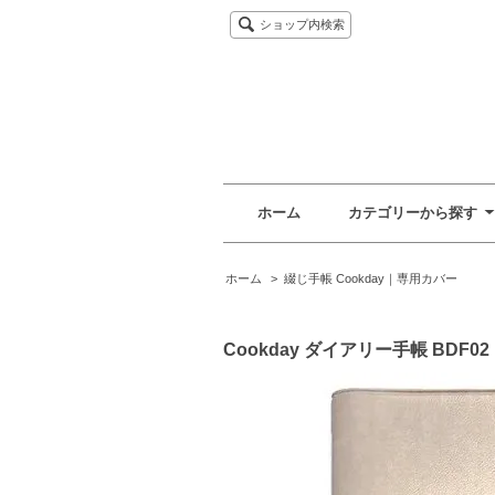
ショップ内検索
ホーム
カテゴリーから探す
ホーム
>
綴じ手帳 Cookday｜専用カバー
Cookday ダイアリー手帳 BDF0