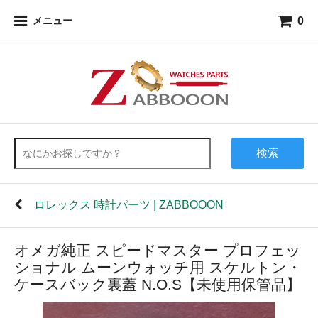
0
メニュー
検索
ロレックス 時計パーツ | ZABBOOON
オメガ純正 スピードマスター プロフェッ
ショナル ムーンウォッチ用 スケルトン・
ケースバック裏蓋 N.O.S【未使用保管品】