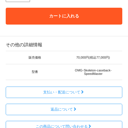
カートに入れる
その他の詳細情報
販売価格
70,000円(税込77,000円)
OMG-Skeleton-caseback-
型番
SpeedMaster
支払い・配送について
返品について
この商品について問い合わせる