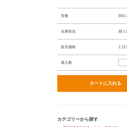
型番
B01-
在庫状況
残り
販売価格
2,2
購入数
カテゴリーから探す