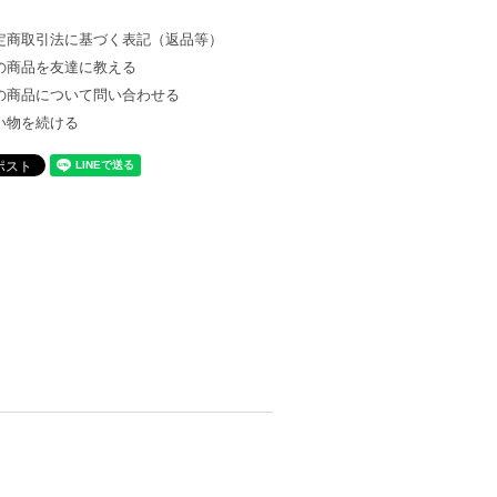
定商取引法に基づく表記（返品等）
の商品を友達に教える
の商品について問い合わせる
い物を続ける