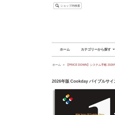
ショップ内検索
ホーム
カテゴリーから探す
ホーム
>
【PRICE DOWN】システム手帳 2026
2026年版 Cookday バイブルサ