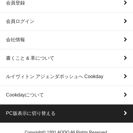
会員登録
会員ログイン
会社情報
書くこと & 革について
ルイヴィトン アジェンダポッシュへ Cookday
Cookdayについて
PC版表示に切り替える
Copyright© 1991 AQDO All Rights Reserved.