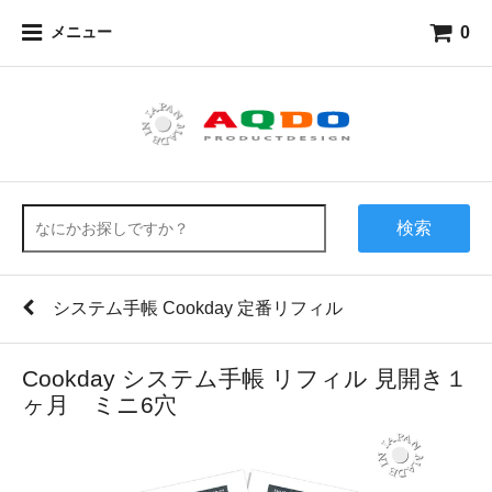
0
メニュー
検索
システム手帳 Cookday 定番リフィル
Cookday システム手帳 リフィル 見開き１
ヶ月 ミニ6穴