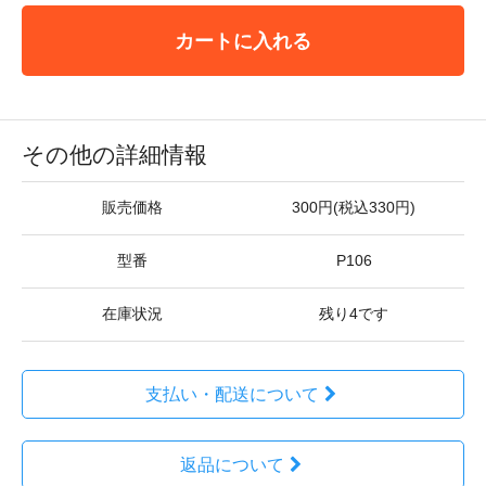
カートに入れる
その他の詳細情報
販売価格
300円(税込330円)
型番
P106
在庫状況
残り4です
支払い・配送について
返品について