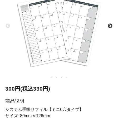
300円(税込330円)
商品説明
システム手帳リフィル【ミニ6穴タイプ】
サイズ 80mm × 126mm