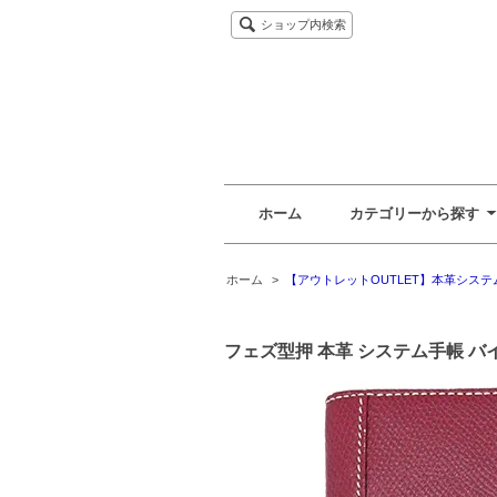
ショップ内検索
ホーム
カテゴリーから探す
ホーム
>
【アウトレットOUTLET】本革システム手帳
フェズ型押 本革 システム手帳 