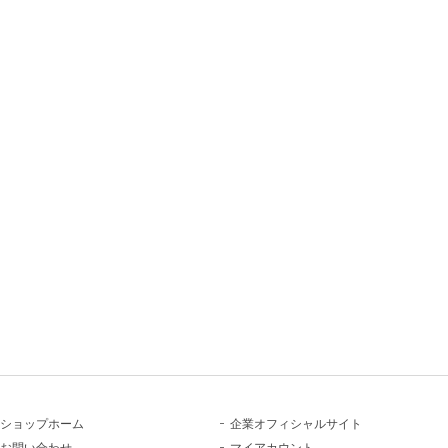
ショップホーム
企業オフィシャルサイト