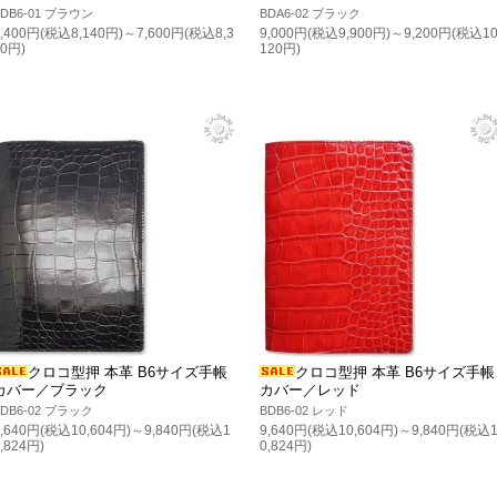
BDB6-01 ブラウン
BDA6-02 ブラック
7,400円(税込8,140円)～7,600円(税込8,3
9,000円(税込9,900円)～9,200円(税込10
60円)
120円)
クロコ型押 本革 B6サイズ手帳
クロコ型押 本革 B6サイズ手帳
カバー／ブラック
カバー／レッド
BDB6-02 ブラック
BDB6-02 レッド
9,640円(税込10,604円)～9,840円(税込1
9,640円(税込10,604円)～9,840円(税込
0,824円)
0,824円)