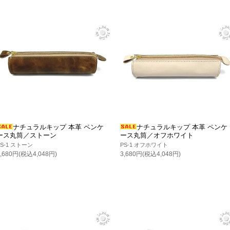
ナチュラルキップ 本革 ペンケ
ナチュラルキップ 本革 ペンケ
ース丸筒／ストーン
ース丸筒／オフホワイト
PS-1 ストーン
PS-1 オフホワイト
3,680円(税込4,048円)
3,680円(税込4,048円)