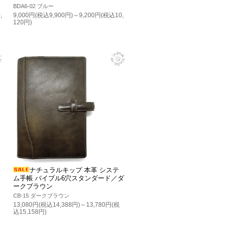
BDA6-02 ブルー
,
9,000円(税込9,900円)～9,200円(税込10,
120円)
ナチュラルキップ 本革 システ
ム手帳 バイブル6穴スタンダード／ダ
ークブラウン
CB-15 ダークブラウン
1
13,080円(税込14,388円)～13,780円(税
込15,158円)