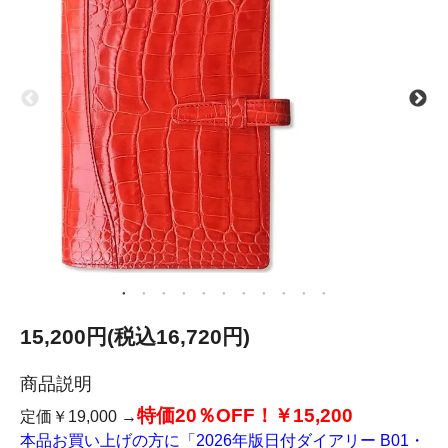
15,200円(税込16,720円)
商品説明
特価20％OFF！￥15,200
定価￥19,000 →
本品お買い上げの方に「2026年版日付ダイアリー B01・