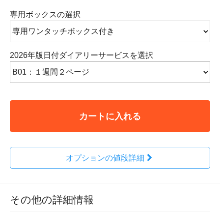
専用ボックスの選択
2026年版日付ダイアリーサービスを選択
カートに入れる
オプションの値段詳細
その他の詳細情報