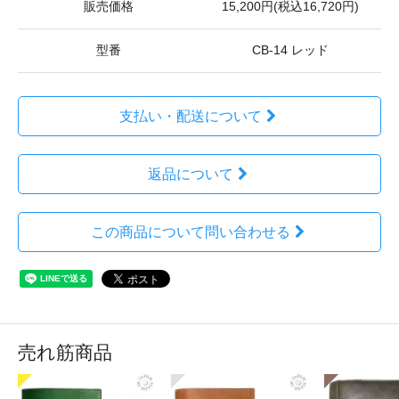
販売価格
15,200円(税込16,720円)
型番
CB-14 レッド
支払い・配送について
返品について
この商品について問い合わせる
売れ筋商品