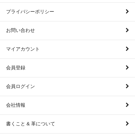
プライバシーポリシー
お問い合わせ
マイアカウント
会員登録
会員ログイン
会社情報
書くこと & 革について