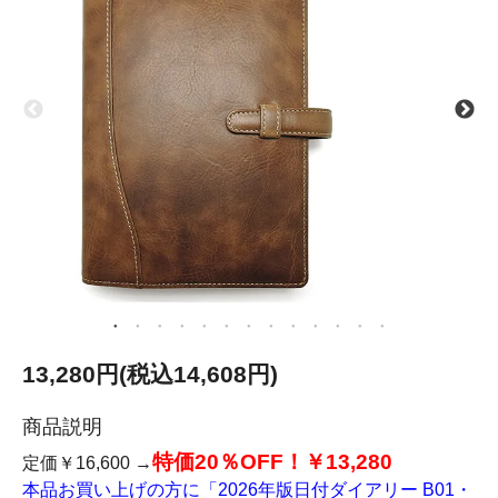
13,280円(税込14,608円)
商品説明
特価20％OFF！￥13,280
定価￥16,600 →
本品お買い上げの方に「2026年版日付ダイアリー B01・