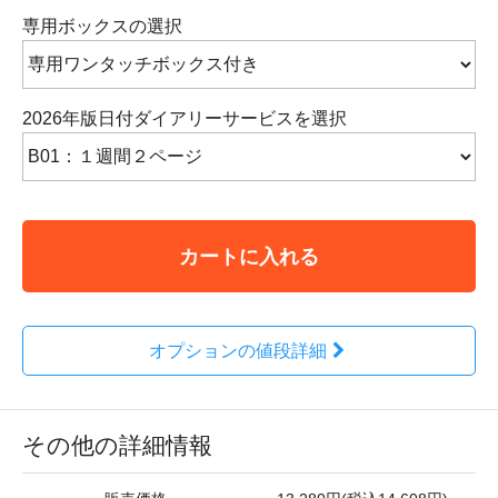
専用ボックスの選択
2026年版日付ダイアリーサービスを選択
カートに入れる
オプションの値段詳細
その他の詳細情報