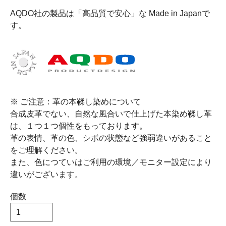
AQDO社の製品は「高品質で安心」な Made in Japanで
す。
※ ご注意：革の本鞣し染めについて
合成皮革でない、自然な風合いで仕上げた本染め鞣し革
は、１つ１つ個性をもっております。
革の表情、革の色、シボの状態など強弱違いがあること
をご理解ください。
また、色につていはご利用の環境／モニター設定により
違いがございます。
個数