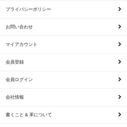
プライバシーポリシー
お問い合わせ
マイアカウント
会員登録
会員ログイン
会社情報
書くこと & 革について