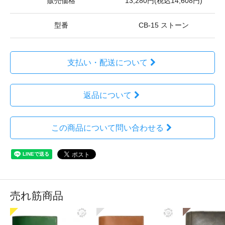
販売価格
13,280円(税込14,608円)
型番
CB-15 ストーン
支払い・配送について
返品について
この商品について問い合わせる
売れ筋商品