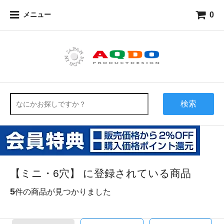
0
メニュー
検索
【ミニ・6穴】 に登録されている商品
5
件の商品が見つかりました