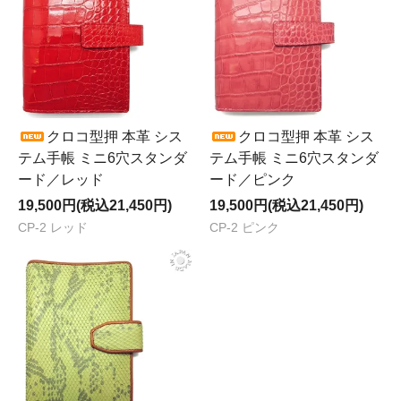
クロコ型押 本革 シス
クロコ型押 本革 シス
テム手帳 ミニ6穴スタンダ
テム手帳 ミニ6穴スタンダ
ード／レッド
ード／ピンク
19,500円(税込21,450円)
19,500円(税込21,450円)
CP-2 レッド
CP-2 ピンク