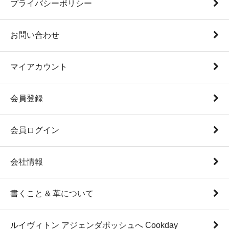
プライバシーポリシー
お問い合わせ
マイアカウント
会員登録
会員ログイン
会社情報
書くこと & 革について
ルイヴィトン アジェンダポッシュへ Cookday