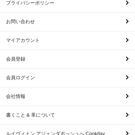
プライバシーポリシー
お問い合わせ
マイアカウント
会員登録
会員ログイン
会社情報
書くこと & 革について
ルイヴィトン アジェンダポッシュへ Cookday