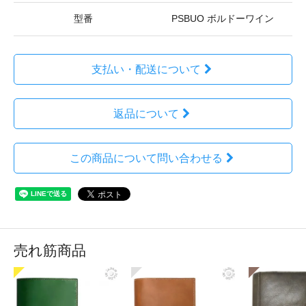
型番
PSBUO ボルドーワイン
支払い・配送について
返品について
この商品について問い合わせる
売れ筋商品