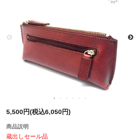
5,500円(税込6,050円)
商品説明
蔵出しセール品