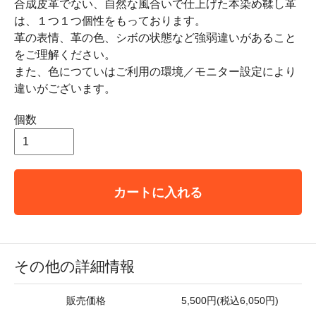
合成皮革でない、自然な風合いで仕上げた本染め鞣し革
は、１つ１つ個性をもっております。
革の表情、革の色、シボの状態など強弱違いがあること
をご理解ください。
また、色につていはご利用の環境／モニター設定により
違いがございます。
個数
カートに入れる
その他の詳細情報
販売価格
5,500円(税込6,050円)