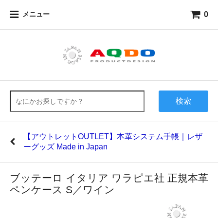
0
メニュー
検索
【アウトレットOUTLET】本革システム手帳｜レザ
ーグッズ Made in Japan
ブッテーロ イタリア ワラピエ社 正規本革
ペンケース S／ワイン