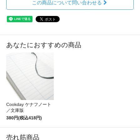
この商品について問い合わせる
あなたにおすすめの商品
Cookday ケナフノート
／文庫版
380円(税込418円)
売れ筋商品