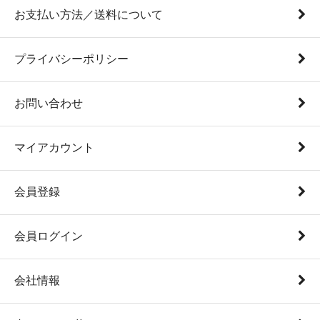
お支払い方法／送料について
プライバシーポリシー
お問い合わせ
マイアカウント
会員登録
会員ログイン
会社情報