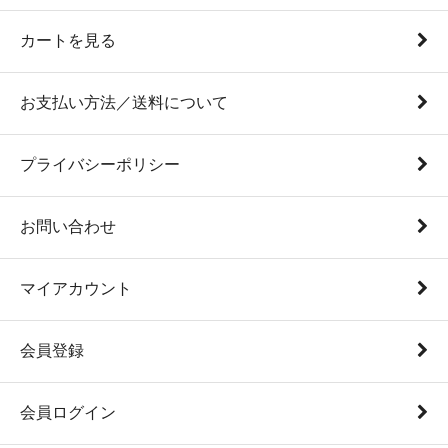
カートを見る
お支払い方法／送料について
プライバシーポリシー
お問い合わせ
マイアカウント
会員登録
会員ログイン