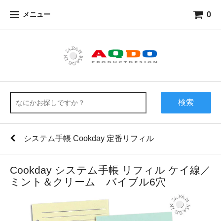
0
メニュー
検索
システム手帳 Cookday 定番リフィル
Cookday システム手帳 リフィル ケイ線／
ミント＆クリーム バイブル6穴