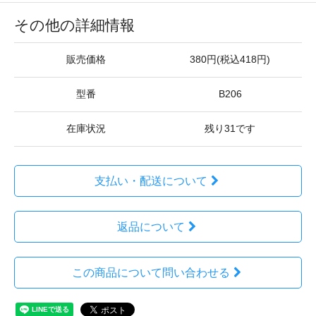
その他の詳細情報
販売価格
380円(税込418円)
型番
B206
在庫状況
残り31です
支払い・配送について
返品について
この商品について問い合わせる