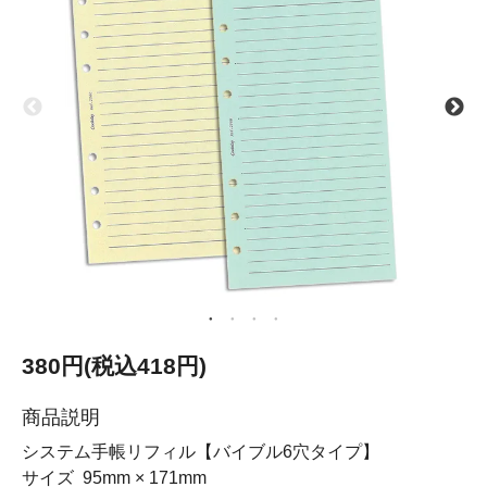
380円(税込418円)
商品説明
システム手帳リフィル【バイブル6穴タイプ】
サイズ 95mm × 171mm