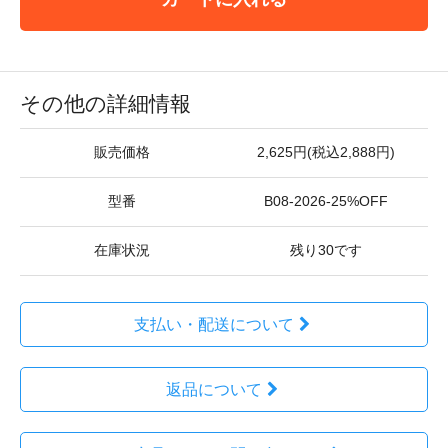
その他の詳細情報
販売価格
2,625円(税込2,888円)
型番
B08-2026-25%OFF
在庫状況
残り30です
支払い・配送について
返品について