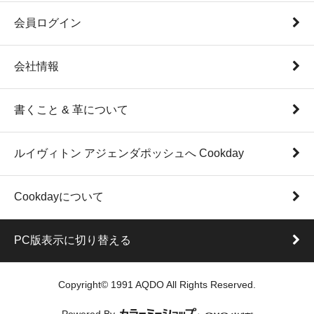
会員ログイン
会社情報
書くこと & 革について
ルイヴィトン アジェンダポッシュへ Cookday
Cookdayについて
PC版表示に切り替える
Copyright© 1991 AQDO All Rights Reserved.