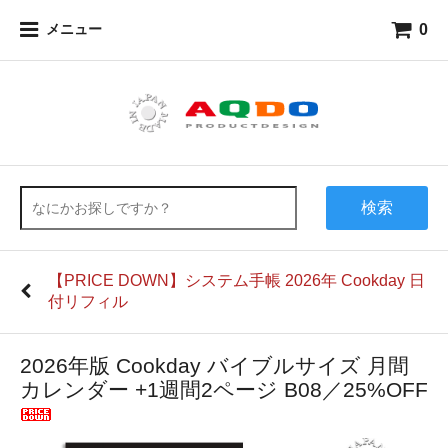
0
メニュー
検索
【PRICE DOWN】システム手帳 2026年 Cookday 日
付リフィル
2026年版 Cookday バイブルサイズ 月間
カレンダー +1週間2ページ B08／25%OFF