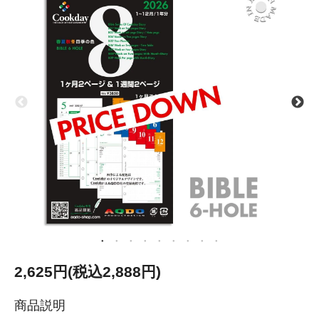
2,625円(税込2,888円)
商品説明