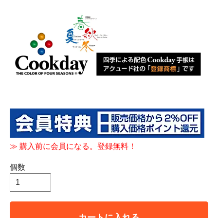
≫
購入前に会員になる。登録無料！
個数
カートに入れる