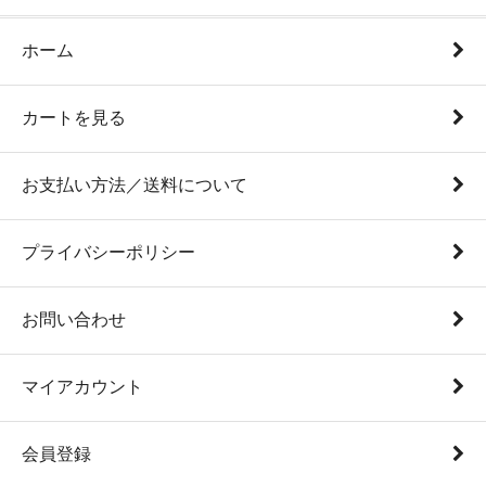
ホーム
カートを見る
お支払い方法／送料について
プライバシーポリシー
お問い合わせ
マイアカウント
会員登録