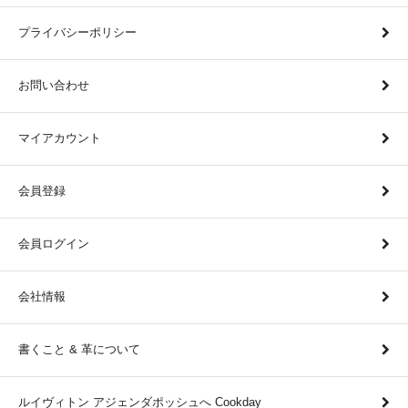
プライバシーポリシー
お問い合わせ
マイアカウント
会員登録
会員ログイン
会社情報
書くこと & 革について
ルイヴィトン アジェンダポッシュへ Cookday