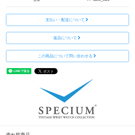
支払い・配送について
返品について
この商品について問い合わせる
売れ筋商品