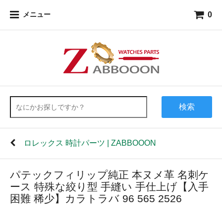
0
メニュー
検索
ロレックス 時計パーツ | ZABBOOON
パテックフィリップ純正 本ヌメ革 名刺ケ
ース 特殊な絞り型 手縫い 手仕上げ【入手
困難 稀少】カラトラバ 96 565 2526