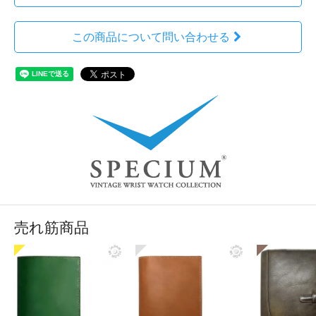
この商品について問い合わせる
売れ筋商品