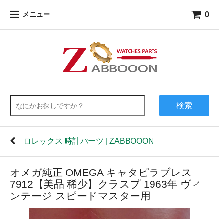
0
メニュー
検索
ロレックス 時計パーツ | ZABBOOON
オメガ純正 OMEGA キャタピラブレス
7912【美品 稀少】クラスプ 1963年 ヴィ
ンテージ スピードマスター用