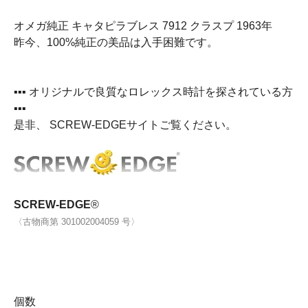
オメガ純正 キャタピラブレス 7912 クラスプ 1963年
昨今、100%純正の美品は入手困難です。
▪▪▪ オリジナルで良質なロレックス時計を探されている方
▪▪▪
是非、 SCREW-EDGEサイトご覧ください。
SCREW-EDGE
®
〈古物商第 301002004059 号〉
個数