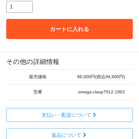
カートに入れる
その他の詳細情報
販売価格
86,000円(税込94,600円)
型番
omega-clasp7912-1963
支払い・配送について
返品について