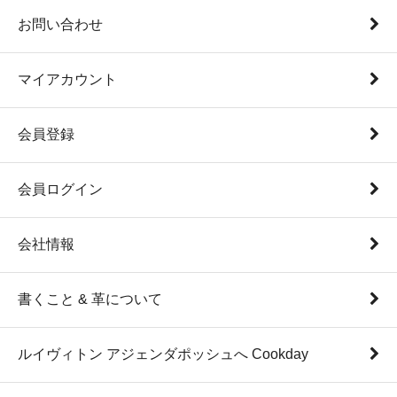
お問い合わせ
マイアカウント
会員登録
会員ログイン
会社情報
書くこと & 革について
ルイヴィトン アジェンダポッシュへ Cookday