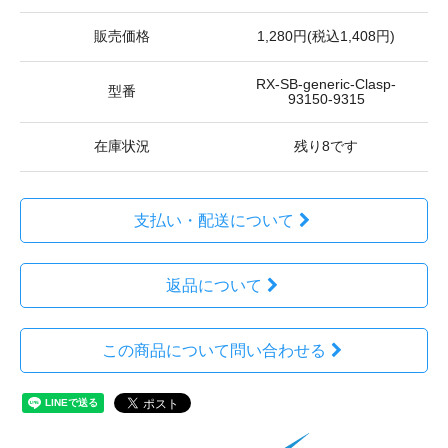
販売価格
1,280円(税込1,408円)
RX-SB-generic-Clasp-
型番
93150-9315
在庫状況
残り8です
支払い・配送について
返品について
この商品について問い合わせる