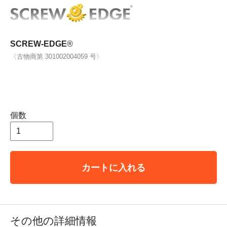
SCREW-EDGE
®
〈古物商第 301002004059 号〉
個数
カートに入れる
その他の詳細情報