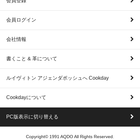
会員登録
会員ログイン
会社情報
書くこと & 革について
ルイヴィトン アジェンダポッシュへ Cookday
Cookdayについて
PC版表示に切り替える
Copyright© 1991 AQDO All Rights Reserved.