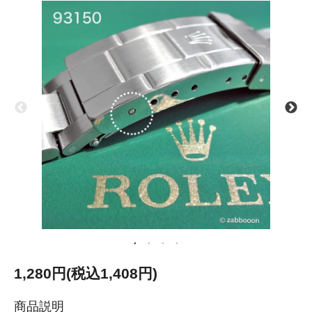
1,280円(税込1,408円)
商品説明