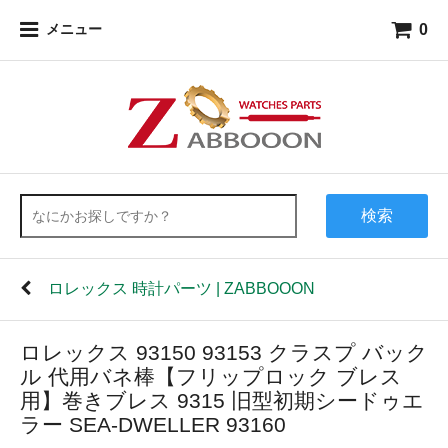
0
メニュー
検索
ロレックス 時計パーツ | ZABBOOON
ロレックス 93150 93153 クラスプ バック
ル 代用バネ棒【フリップロック ブレス
用】巻きブレス 9315 旧型初期シードゥエ
ラー SEA-DWELLER 93160