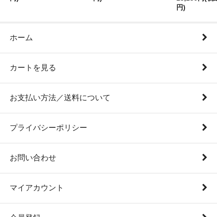
円)
ホーム
カートを見る
お支払い方法／送料について
プライバシーポリシー
お問い合わせ
マイアカウント