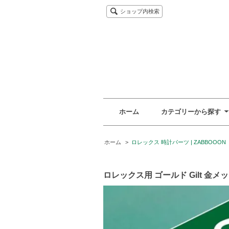
ショップ内検索
ホーム
カテゴリーから探す
ホーム
>
ロレックス 時計パーツ | ZABBOOON
ロレックス用 ゴールド Gilt 金