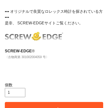
▪▪▪ オリジナルで良質なロレックス時計を探されている方
▪▪▪
是非、 SCREW-EDGEサイトご覧ください。
SCREW-EDGE
®
〈古物商第 301002004059 号〉
個数