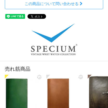
この商品について問い合わせる
売れ筋商品