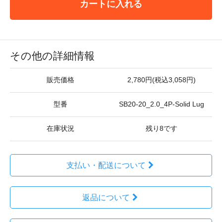
カートに入れる
その他の詳細情報
販売価格
2,780円(税込3,058円)
型番
SB20-20_2.0_4P-Solid Lug
在庫状況
残り8です
支払い・配送について
返品について