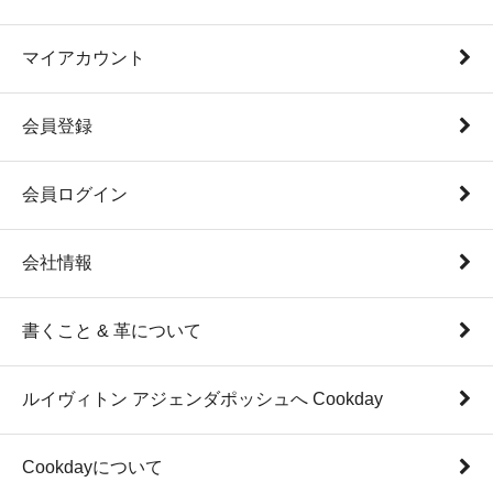
マイアカウント
会員登録
会員ログイン
会社情報
書くこと & 革について
ルイヴィトン アジェンダポッシュへ Cookday
Cookdayについて