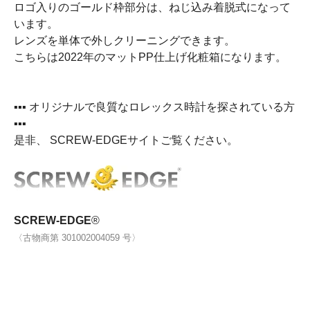
ロゴ入りのゴールド枠部分は、ねじ込み着脱式になって
います。
レンズを単体で外しクリーニングできます。
こちらは2022年のマットPP仕上げ化粧箱になります。
▪▪▪ オリジナルで良質なロレックス時計を探されている方
▪▪▪
是非、 SCREW-EDGEサイトご覧ください。
SCREW-EDGE
®
〈古物商第 301002004059 号〉