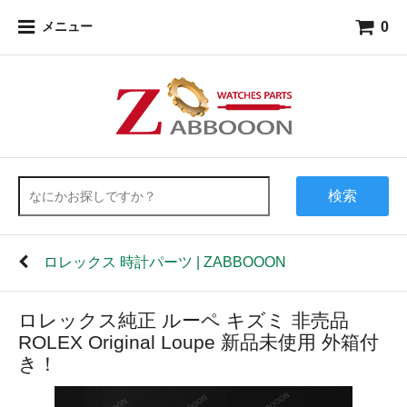
0
メニュー
検索
ロレックス 時計パーツ | ZABBOOON
ロレックス純正 ルーペ キズミ 非売品
ROLEX Original Loupe 新品未使用 外箱付
き！