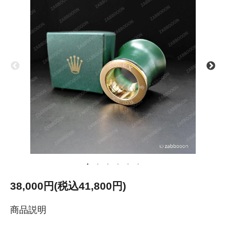
38,000円(税込41,800円)
商品説明