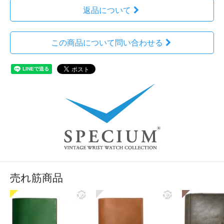
返品について
この商品について問い合わせる
売れ筋商品