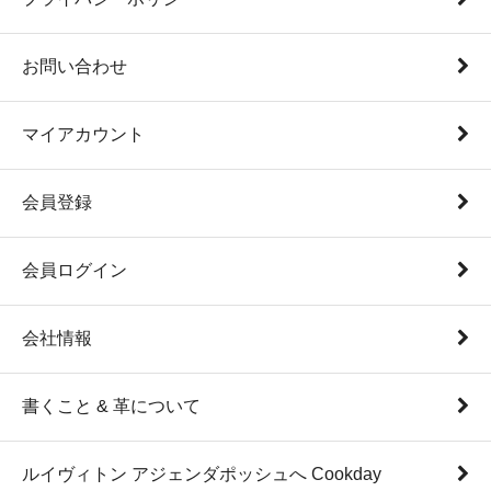
お問い合わせ
マイアカウント
会員登録
会員ログイン
会社情報
書くこと & 革について
ルイヴィトン アジェンダポッシュへ Cookday