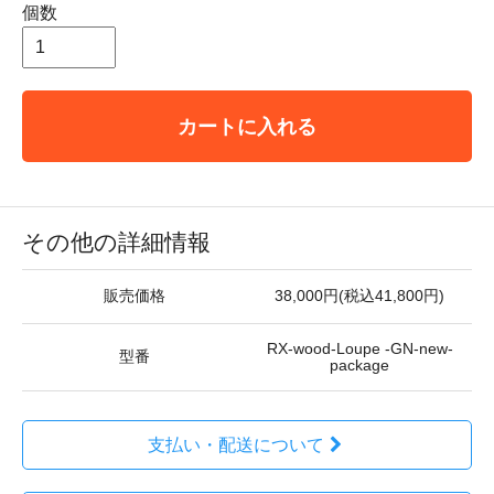
個数
カートに入れる
その他の詳細情報
販売価格
38,000円(税込41,800円)
RX-wood-Loupe -GN-new-
型番
package
支払い・配送について