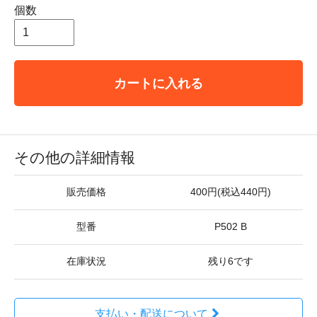
個数
カートに入れる
その他の詳細情報
販売価格
400円(税込440円)
型番
P502 B
在庫状況
残り6です
支払い・配送について