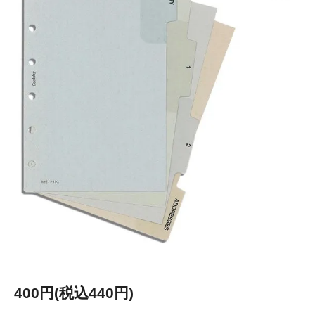
400円(税込440円)