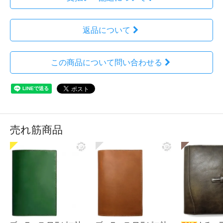
返品について
この商品について問い合わせる
売れ筋商品