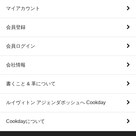
マイアカウント
会員登録
会員ログイン
会社情報
書くこと & 革について
ルイヴィトン アジェンダポッシュへ Cookday
Cookdayについて