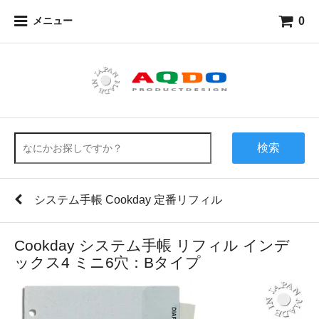
0
メニュー
検索
システム手帳 Cookday 定番リフィル
Cookday システム手帳 リフィル インデ
ックス4 ミニ6穴：Bタイプ