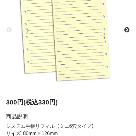
300円(税込330円)
商品説明
システム手帳リフィル【ミニ6穴タイプ】
サイズ 80mm × 126mm