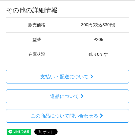
その他の詳細情報
販売価格
300円(税込330円)
型番
P205
在庫状況
残り0です
支払い・配送について
返品について
この商品について問い合わせる