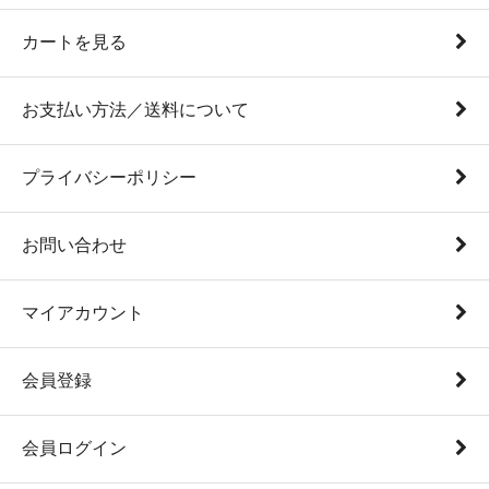
カートを見る
お支払い方法／送料について
プライバシーポリシー
お問い合わせ
マイアカウント
会員登録
会員ログイン