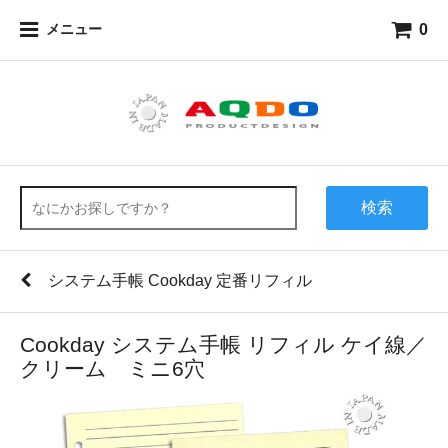
0
メニュー
検索
システム手帳 Cookday 定番リフィル
Cookday システム手帳 リフィル ケイ線／
クリーム ミニ6穴