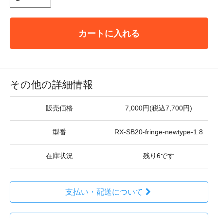
カートに入れる
その他の詳細情報
販売価格
7,000円(税込7,700円)
型番
RX-SB20-fringe-newtype-1.8
在庫状況
残り6です
支払い・配送について