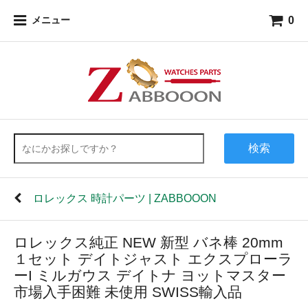
0
メニュー
検索
ロレックス 時計パーツ | ZABBOOON
ロレックス純正 NEW 新型 バネ棒 20mm
１セット デイトジャスト エクスプローラ
ーI ミルガウス デイトナ ヨットマスター
市場入手困難 未使用 SWISS輸入品