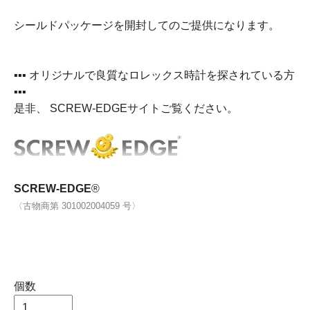
シールドパッケージを開封してのご提供になります。
▪▪▪ オリジナルで良質なロレックス時計を探されている方
▪▪▪
是非、 SCREW-EDGEサイトご覧ください。
SCREW-EDGE
®
〈古物商第 301002004059 号〉
個数