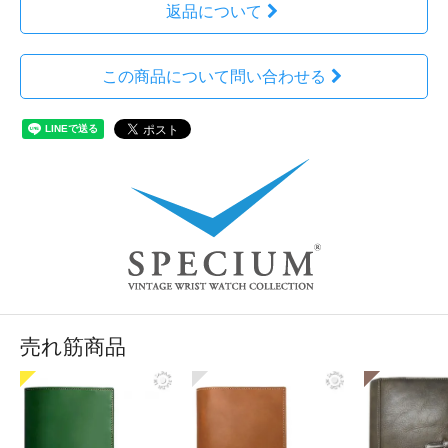
返品について
この商品について問い合わせる
売れ筋商品