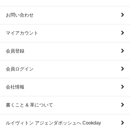
お問い合わせ
マイアカウント
会員登録
会員ログイン
会社情報
書くこと & 革について
ルイヴィトン アジェンダポッシュへ Cookday