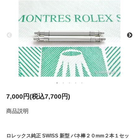
7,000円(税込7,700円)
商品説明
ロレックス純正 SWISS 新型 バネ棒２０mm２本１セッ