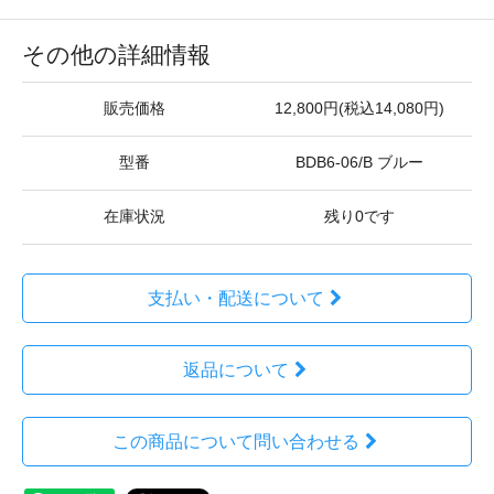
その他の詳細情報
販売価格
12,800円(税込14,080円)
型番
BDB6-06/B ブルー
在庫状況
残り0です
支払い・配送について
返品について
この商品について問い合わせる