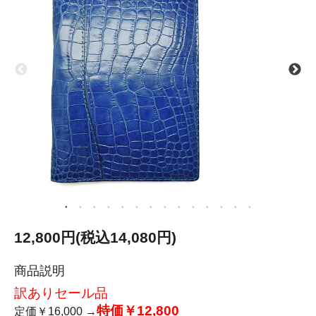
12,800円(税込14,080円)
商品説明
訳ありセール品
特価￥12,800
定価￥16,000 →