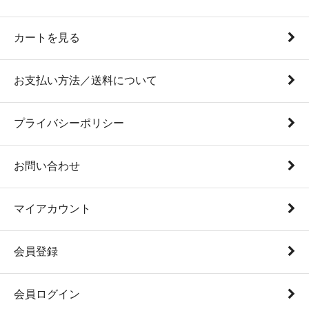
カートを見る
お支払い方法／送料について
プライバシーポリシー
お問い合わせ
マイアカウント
会員登録
会員ログイン