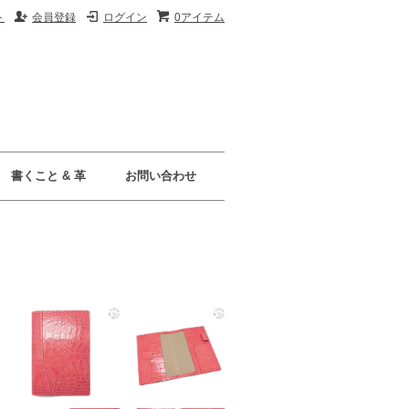
ト
会員登録
ログイン
0アイテム
書くこと & 革
お問い合わせ