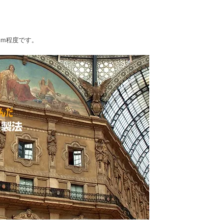
mm程度です。