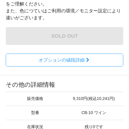
をご理解ください。
また、色につていはご利用の環境／モニター設定により
違いがございます。
SOLD OUT
オプションの値段詳細
その他の詳細情報
販売価格
9,310円(税込10,241円)
型番
CB-10 ワイン
在庫状況
残り0です