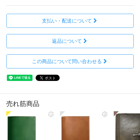
支払い・配送について
返品について
この商品について問い合わせる
売れ筋商品