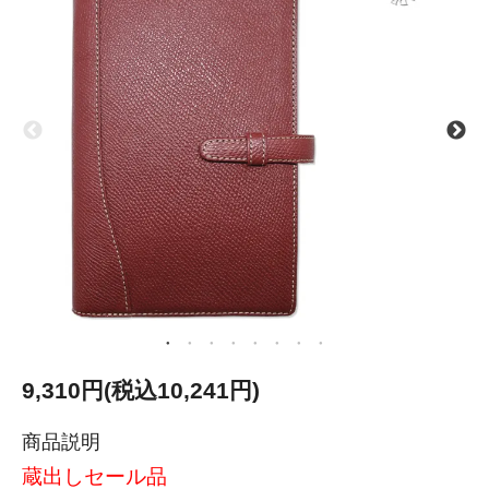
9,310円(税込10,241円)
商品説明
蔵出しセール品