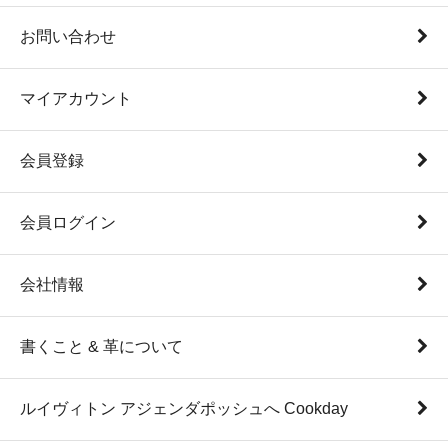
お問い合わせ
マイアカウント
会員登録
会員ログイン
会社情報
書くこと & 革について
ルイヴィトン アジェンダポッシュへ Cookday