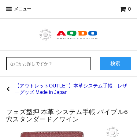
0
メニュー
検索
【アウトレットOUTLET】本革システム手帳｜レザ
ーグッズ Made in Japan
フェズ型押 本革 システム手帳 バイブル6
穴スタンダード／ワイン