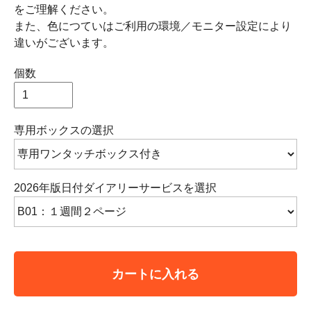
をご理解ください。
また、色につていはご利用の環境／モニター設定により
違いがございます。
個数
専用ボックスの選択
2026年版日付ダイアリーサービスを選択
カートに入れる