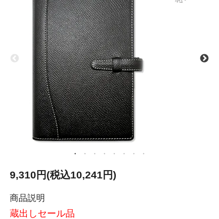
9,310円(税込10,241円)
商品説明
蔵出しセール品