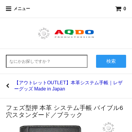
0
メニュー
検索
【アウトレットOUTLET】本革システム手帳｜レザ
ーグッズ Made in Japan
フェズ型押 本革 システム手帳 バイブル6
穴スタンダード／ブラック