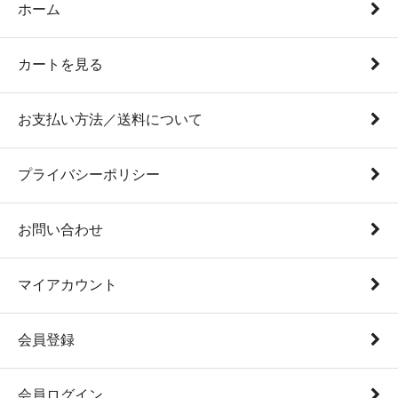
ホーム
カートを見る
お支払い方法／送料について
プライバシーポリシー
お問い合わせ
マイアカウント
会員登録
会員ログイン