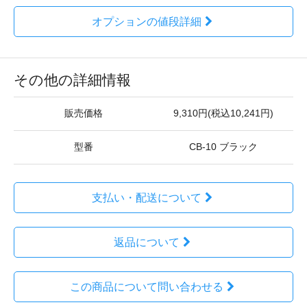
オプションの値段詳細
その他の詳細情報
販売価格
9,310円(税込10,241円)
型番
CB-10 ブラック
支払い・配送について
返品について
この商品について問い合わせる