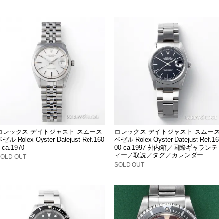
ロレックス デイトジャスト スムース
ロレックス デイトジャスト スムー
ゼル Rolex Oyster Datejust Ref.160
ベゼル Rolex Oyster Datejust Ref.16
 ca.1970
00 ca.1997 外内箱／国際ギャランテ
ィー／取説／タグ／カレンダー
SOLD OUT
SOLD OUT