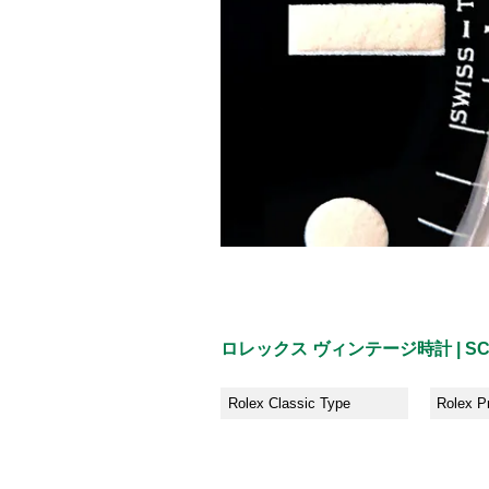
ロレックス ヴィンテージ時計 | SC
Rolex Classic Type
Rolex P