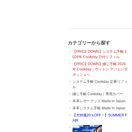
カテゴリーから探す
【PRICE DOWN】システム手帳 2
026年 Cookday 日付リフィル
【PRICE DOWN】綴じ手帳 2026
年 Cookday｜ヴィトン アジェンダ
ポッシュへ
システム手帳 Cookday 定番リフィ
ル
綴じ手帳 Cookday｜専用カバー
本革レザーグッズ Made in Japan
本革システム手帳 Made in Japan
【大特価20％OFF！】SUMMER F
AIR