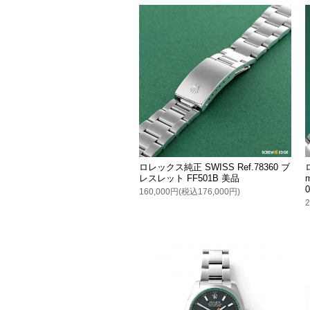
ロレックス純正 SWISS Ref.78360 ブ
レスレット FF501B 美品
160,000円(税込176,000円)