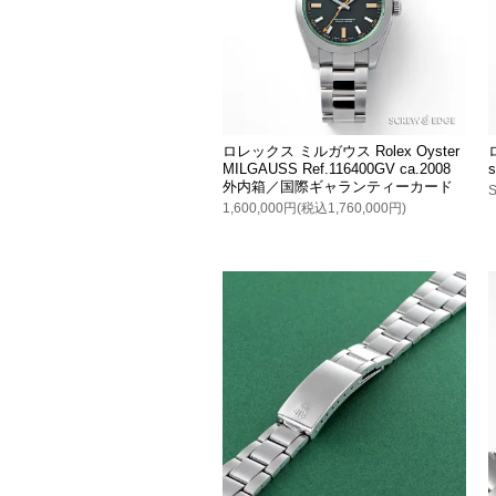
ロレックス ミルガウス Rolex Oyster
MILGAUSS Ref.116400GV ca.2008
s
外内箱／国際ギャランティーカード
1,600,000円(税込1,760,000円)