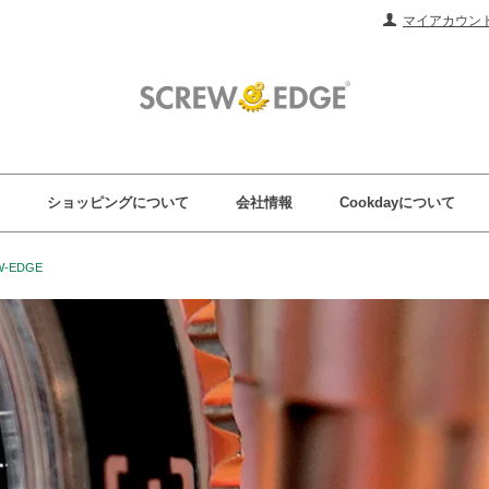
マイアカウン
ショッピングについて
会社情報
Cookdayについて
-EDGE