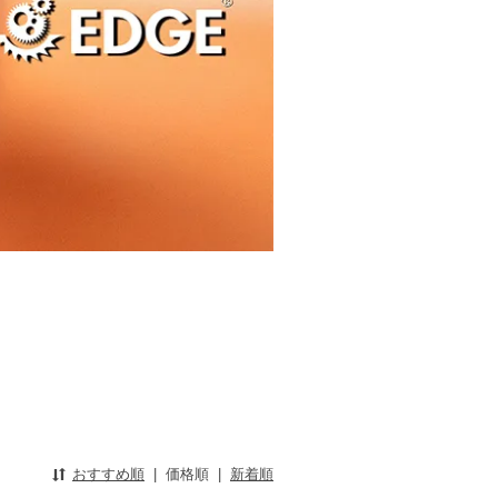
おすすめ順
|
価格順
|
新着順