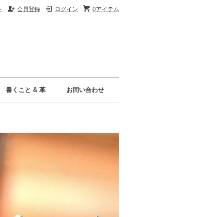
ト
会員登録
ログイン
0アイテム
書くこと & 革
お問い合わせ