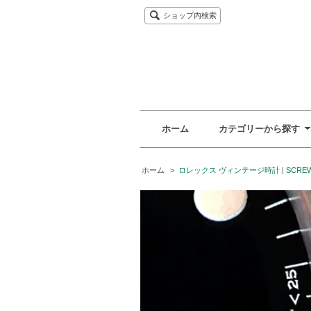
ショップ内検索
ホーム
カテゴリーから探す
ホーム
>
ロレックス ヴィンテージ時計 | SCREW